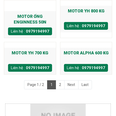
MOTOR YH 800 KG
MOTOR ỐNG
ENGINNESS 50N
Liên hệ :
0979194997
Liên hệ :
0979194997
MOTOR YH 700 KG
MOTOR ALPHA 600 KG
Liên hệ :
0979194997
Liên hệ :
0979194997
Page 1 / 2
1
2
Next
Last