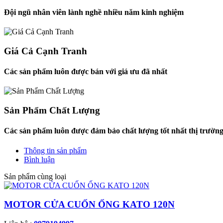
Đội ngũ nhân viên lành nghề nhiều năm kinh nghiệm
Giá Cả Cạnh Tranh
Các sản phẩm luôn được bán với giá ưu đã nhất
Sản Phẩm Chất Lượng
Các sản phẩm luôn được đảm bảo chất lượng tốt nhất thị trườn
Thông tin sản phẩm
Bình luận
Sản phẩm cùng loại
MOTOR CỬA CUỐN ỐNG KATO 120N