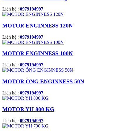
Liên hệ :
0979194997
MOTOR ENGINNESS 120N
Liên hệ :
0979194997
MOTOR ENGINNESS 100N
Liên hệ :
0979194997
MOTOR ỐNG ENGINNESS 50N
Liên hệ :
0979194997
MOTOR YH 800 KG
Liên hệ :
0979194997