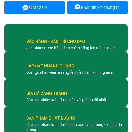
Chat zalo
Nhắn tin với chúng tôi
BẢO HÀNH - BẢO TRÌ CHU ĐÁO
Sản phẩm được bảo hành chính hãng lên đến 10 năm
LẮP ĐẶT NHANH CHÓNG
Đội ngũ nhân viên lành nghề nhiều năm kinh nghiệm
GIÁ CẢ CẠNH TRANH
Các sản phẩm luôn được bán với giá ưu đã nhất
SẢN PHẨM CHẤT LƯỢNG
Các sản phẩm luôn được đảm bảo chất lượng tốt nhất thị
trường