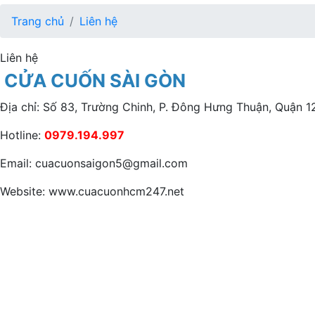
Trang chủ
Liên hệ
Liên hệ
CỬA CUỐN SÀI GÒN
Địa chỉ: Số 83, Trường Chinh, P. Đông Hưng Thuận, Quận 1
Hotline:
0979.194.997
Email: cuacuonsaigon5@gmail.com
Website: www.cuacuonhcm247.net