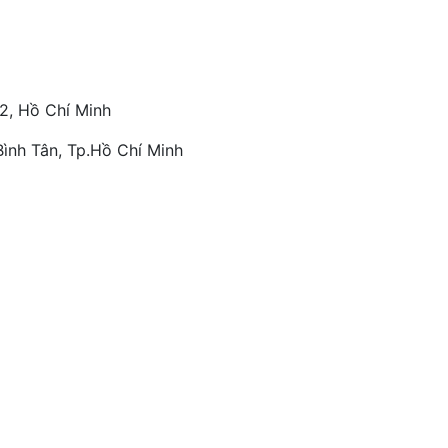
2, Hồ Chí Minh
ình Tân, Tp.Hồ Chí Minh