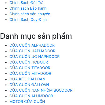
Chính Sách Đổi Trả
Chính sách Bảo hành
Chính sách vận chuyển
Chính Sách Quy Định
Danh mục sản phẩm
CỬA CUỐN ALPHADOOR
CỬA CUỐN HAPHADOOR
CỬA CUỐN ÚC HAPHDOOR
CỬA CUỐN HCDOOR
CỬA CUỐN TITADOOR
CỬA CUỐN MITADOOR
CỬA KÉO ĐÀI LOAN
CỬA CUỐN ĐÀI LOAN
CỬA CUỐN NAN NHÔM BOODOOR
CỬA CUỐN ALUMDOOR
MOTOR CỬA CUỐN