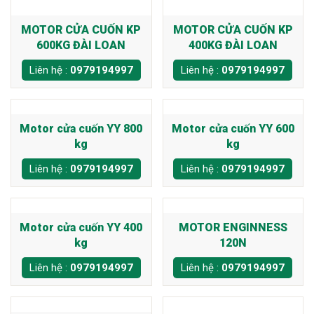
MOTOR CỬA CUỐN KP
MOTOR CỬA CUỐN KP
600KG ĐÀI LOAN
400KG ĐÀI LOAN
Liên hệ :
0979194997
Liên hệ :
0979194997
Motor cửa cuốn YY 800
Motor cửa cuốn YY 600
kg
kg
Liên hệ :
0979194997
Liên hệ :
0979194997
Motor cửa cuốn YY 400
MOTOR ENGINNESS
kg
120N
Liên hệ :
0979194997
Liên hệ :
0979194997