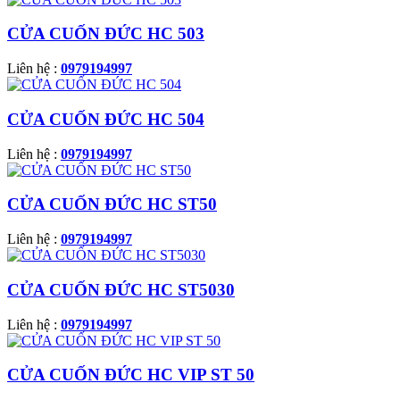
CỬA CUỐN ĐỨC HC 503
Liên hệ :
0979194997
CỬA CUỐN ĐỨC HC 504
Liên hệ :
0979194997
CỬA CUỐN ĐỨC HC ST50
Liên hệ :
0979194997
CỬA CUỐN ĐỨC HC ST5030
Liên hệ :
0979194997
CỬA CUỐN ĐỨC HC VIP ST 50