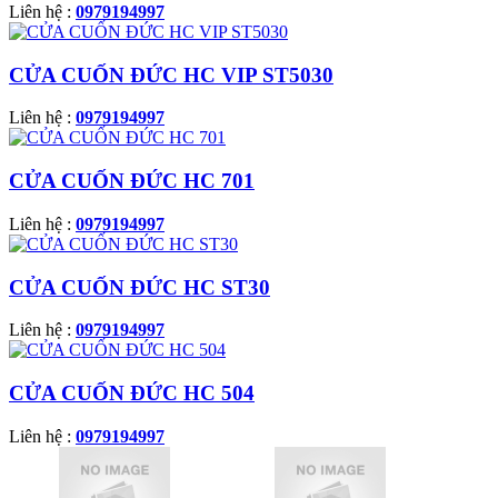
Liên hệ :
0979194997
CỬA CUỐN ĐỨC HC VIP ST5030
Liên hệ :
0979194997
CỬA CUỐN ĐỨC HC 701
Liên hệ :
0979194997
CỬA CUỐN ĐỨC HC ST30
Liên hệ :
0979194997
CỬA CUỐN ĐỨC HC 504
Liên hệ :
0979194997