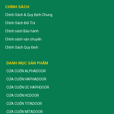
CHÍNH SÁCH
Chính Sách & Quy Định Chung
Chính Sách Đổi Trả
Chính sách Bảo hành
Chính sách vận chuyển
Chính Sách Quy Định
DANH MỤC SẢN PHẨM
CỬA CUỐN ALPHADOOR
CỬA CUỐN HAPHADOOR
CỬA CUỐN ÚC HAPHDOOR
CỬA CUỐN HCDOOR
CỬA CUỐN TITADOOR
CỬA CUỐN MITADOOR