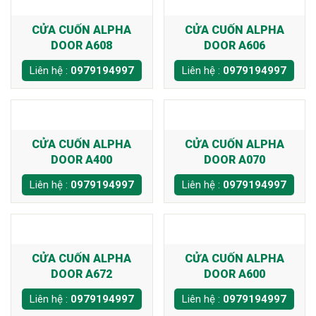
CỬA CUỐN ALPHA
CỬA CUỐN ALPHA
DOOR A608
DOOR A606
Liên hệ :
0979194997
Liên hệ :
0979194997
CỬA CUỐN ALPHA
CỬA CUỐN ALPHA
DOOR A400
DOOR A070
Liên hệ :
0979194997
Liên hệ :
0979194997
CỬA CUỐN ALPHA
CỬA CUỐN ALPHA
DOOR A672
DOOR A600
Liên hệ :
0979194997
Liên hệ :
0979194997