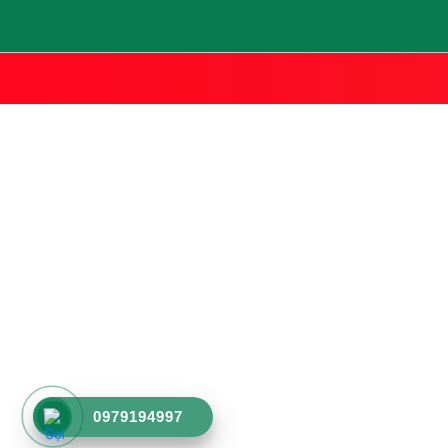
0979194997