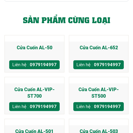
SẢN PHẨM CÙNG LOẠI
Cửa Cuốn AL-50
Cửa Cuốn AL-652
Liên hệ :
0979194997
Liên hệ :
0979194997
Cửa Cuốn AL-VIP-
Cửa Cuốn AL-VIP-
ST700
ST500
Liên hệ :
0979194997
Liên hệ :
0979194997
Cửa Cuốn AL-501
Cửa Cuốn AL-503