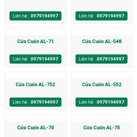
Liên hệ :
0979194997
Liên hệ :
0979194997
Cửa Cuốn AL-71
Cửa Cuốn AL-548
Liên hệ :
0979194997
Liên hệ :
0979194997
Cửa Cuốn AL-752
Cửa Cuốn AL-552
Liên hệ :
0979194997
Liên hệ :
0979194997
Cửa Cuốn AL-70
Cửa Cuốn AL-75