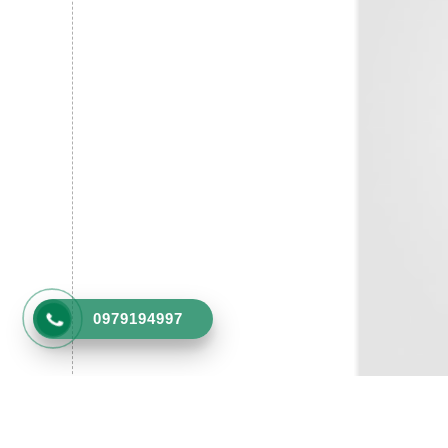
0979194997