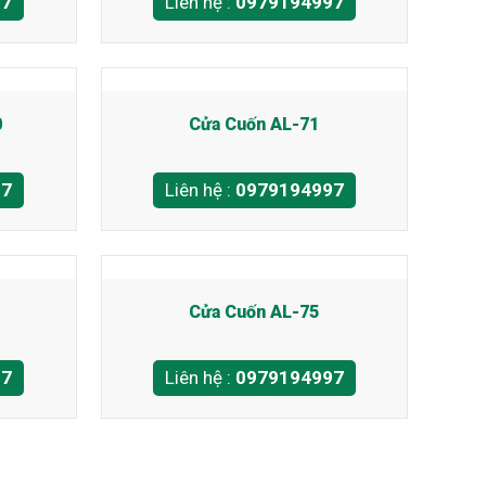
97
Liên hệ :
0979194997
0
Cửa Cuốn AL-71
97
Liên hệ :
0979194997
Cửa Cuốn AL-75
97
Liên hệ :
0979194997