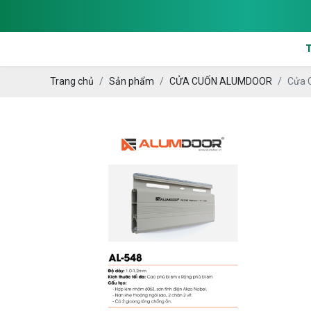
Trang chủ
Sản phẩm
CỬA CUỐN ALUMDOOR
Cửa 