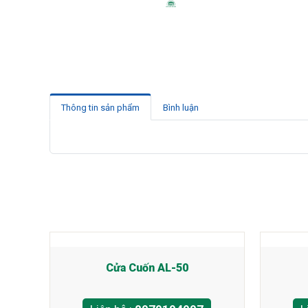
Thông tin sản phẩm
Bình luận
Cửa Cuốn AL-50