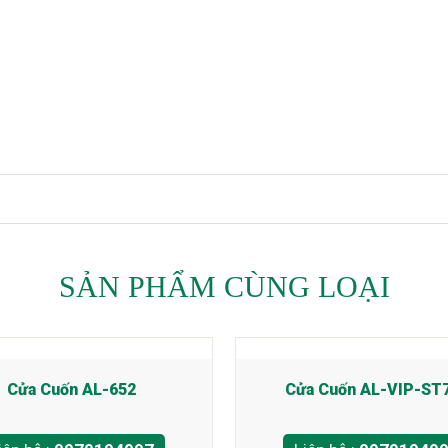
SẢN PHẨM CÙNG LOẠI
Cửa Cuốn AL-652
Cửa Cuốn AL-VIP-ST