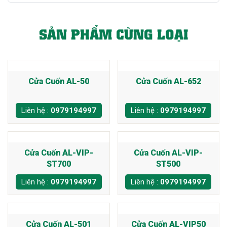
SẢN PHẨM CÙNG LOẠI
Cửa Cuốn AL-50
Cửa Cuốn AL-652
Liên hệ :
0979194997
Liên hệ :
0979194997
Cửa Cuốn AL-VIP-
Cửa Cuốn AL-VIP-
ST700
ST500
Liên hệ :
0979194997
Liên hệ :
0979194997
Cửa Cuốn AL-501
Cửa Cuốn AL-VIP50