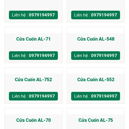
Liên hệ :
0979194997
Liên hệ :
0979194997
Cửa Cuốn AL-71
Cửa Cuốn AL-548
Liên hệ :
0979194997
Liên hệ :
0979194997
Cửa Cuốn AL-752
Cửa Cuốn AL-552
Liên hệ :
0979194997
Liên hệ :
0979194997
Cửa Cuốn AL-70
Cửa Cuốn AL-75