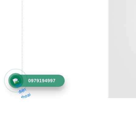
0979194997