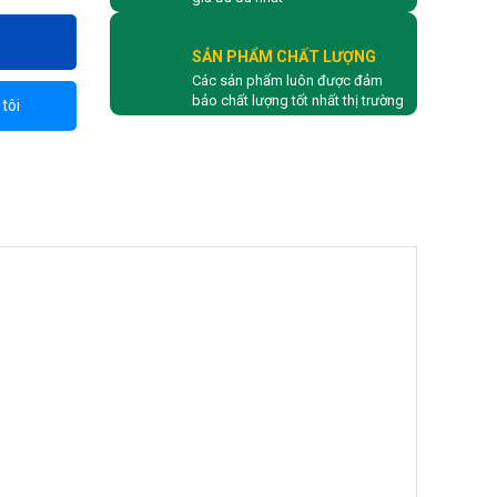
SẢN PHẨM CHẤT LƯỢNG
Các sản phẩm luôn được đảm
bảo chất lượng tốt nhất thị trường
tôi