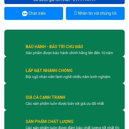
Chat zalo
Nhắn tin với chúng tôi
BẢO HÀNH - BẢO TRÌ CHU ĐÁO
Sản phẩm được bảo hành chính hãng lên đến 10 năm
LẮP ĐẶT NHANH CHÓNG
Đội ngũ nhân viên lành nghề nhiều năm kinh nghiệm
GIÁ CẢ CẠNH TRANH
Các sản phẩm luôn được bán với giá ưu đã nhất
SẢN PHẨM CHẤT LƯỢNG
Các sản phẩm luôn được đảm bảo chất lượng tốt nhất thị