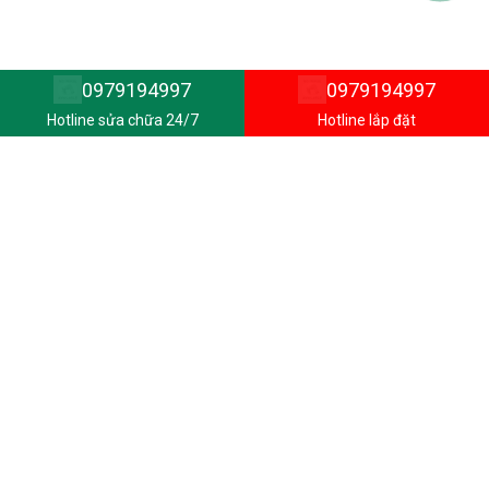
0979194997
0979194997
Hotline sửa chữa 24/7
Hotline lắp đặt