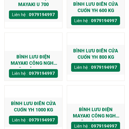
BÌNH LƯU ĐIÊN CỬA
MAYAKI U 700
CUỐN YH 600 KG
Liên hệ :
0979194997
Liên hệ :
0979194997
BÌNH LƯU ĐIÊN CỬA
BÌNH LƯU ĐIỆN
CUỐN YH 800 KG
MAYAKI CÔNG NGHỆ
Liên hệ :
0979194997
NHẬT BẢN X-500KG
Liên hệ :
0979194997
BÌNH LƯU ĐIÊN CỬA
BÌNH LƯU ĐIỆN
CUỐN YH 1000 KG
MAYAKI CÔNG NGHỆ
Liên hệ :
0979194997
NHẬT BẢN X-700KG
Liên hệ :
0979194997