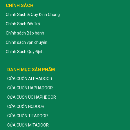
CHÍNH SÁCH
Chính Sách & Quy Định Chung
Chính Sách Đổi Trả
Chính sách Bảo hành
Chính sách vận chuyển
Chính Sách Quy Định
DANH MỤC SẢN PHẨM
CỬA CUỐN ALPHADOOR
CỬA CUỐN HAPHADOOR
CỬA CUỐN ÚC HAPHDOOR
CỬA CUỐN HCDOOR
CỬA CUỐN TITADOOR
CỬA CUỐN MITADOOR