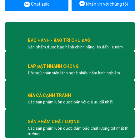
Chat zalo
Nhắn tin với chúng tôi
BẢO HÀNH - BẢO TRÌ CHU ĐÁO
Sản phẩm được bảo hành chính hãng lên đến 10 năm
LẮP ĐẶT NHANH CHÓNG
Đội ngũ nhân viên lành nghề nhiều năm kinh nghiệm
GIÁ CẢ CẠNH TRANH
Các sản phẩm luôn được bán với giá ưu đã nhất
SẢN PHẨM CHẤT LƯỢNG
Các sản phẩm luôn được đảm bảo chất lượng tốt nhất thị
trường