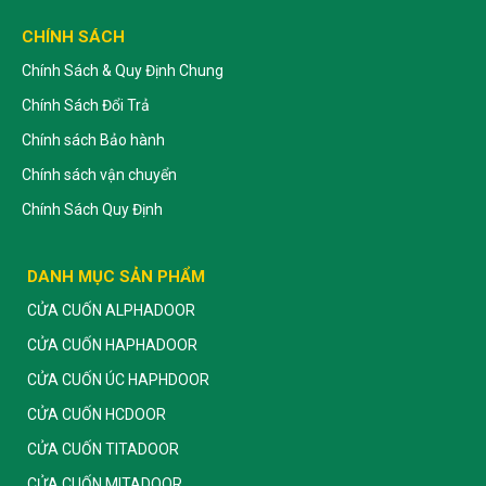
CHÍNH SÁCH
Chính Sách & Quy Định Chung
Chính Sách Đổi Trả
Chính sách Bảo hành
Chính sách vận chuyển
Chính Sách Quy Định
DANH MỤC SẢN PHẨM
CỬA CUỐN ALPHADOOR
CỬA CUỐN HAPHADOOR
CỬA CUỐN ÚC HAPHDOOR
CỬA CUỐN HCDOOR
CỬA CUỐN TITADOOR
CỬA CUỐN MITADOOR