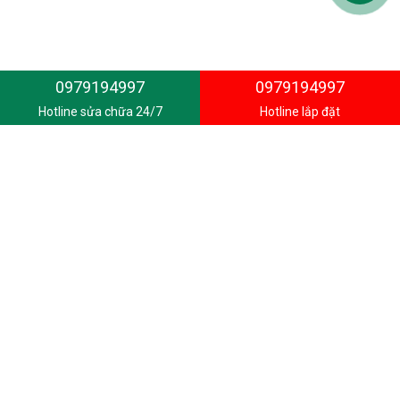
0979194997
0979194997
Hotline sửa chữa 24/7
Hotline lắp đặt