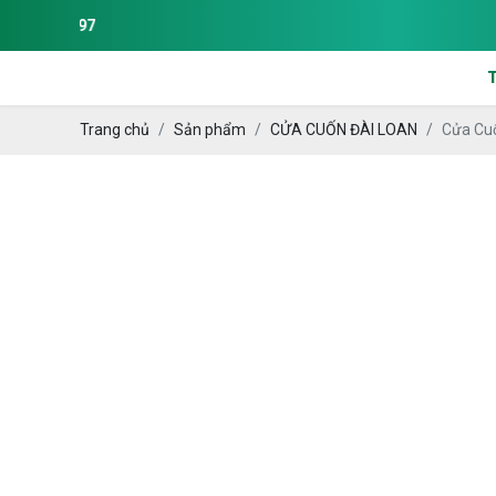
Trang chủ
Sản phẩm
CỬA CUỐN ĐÀI LOAN
Cửa Cu