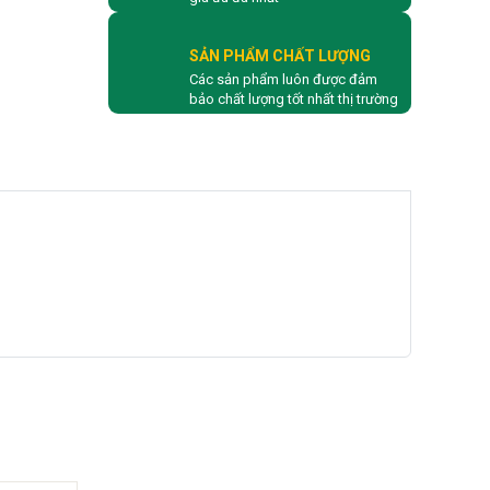
SẢN PHẨM CHẤT LƯỢNG
Các sản phẩm luôn được đảm
bảo chất lượng tốt nhất thị trường