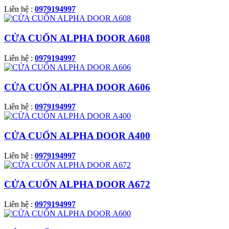
Liên hệ :
0979194997
CỬA CUỐN ALPHA DOOR A608
Liên hệ :
0979194997
CỬA CUỐN ALPHA DOOR A606
Liên hệ :
0979194997
CỬA CUỐN ALPHA DOOR A400
Liên hệ :
0979194997
CỬA CUỐN ALPHA DOOR A672
Liên hệ :
0979194997