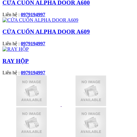
CỬA CUỐN ALPHA DOOR A600
Liên hệ :
0979194997
CỬA CUỐN ALPHA DOOR A609
Liên hệ :
0979194997
RAY HỘP
Liên hệ :
0979194997