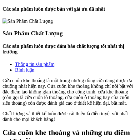
Các sản phẩm luôn được bán với giá ưu đã nhất
Sản Phẩm Chất Lượng
Các sản phẩm luôn được đảm bảo chất lượng tốt nhất thị
trường
Thông tin sản phẩm
Bình luận
Cửa cuốn khe thoáng là một trong những dòng cửa đang được ưa
chuộng nhất hiện nay. Cửa cuốn khe thoáng không chỉ nổi bật với
đặc điểm tạo không gian thoáng cho công trình, cửa khe thoáng
(còn gọi là cửa cuốn lỗ thoáng, cửa cuốn ô thoáng hay cửa cuốn
siêu thoáng) còn được đánh giá cao ở thiết kế hiện đại, bắt mắt.
Chất lượng và thiết kế luôn được cải thiện là điều tuyệt vời nhất
dành cho mọi khách hàng!
Cửa cuốn khe thoáng và những ưu điểm