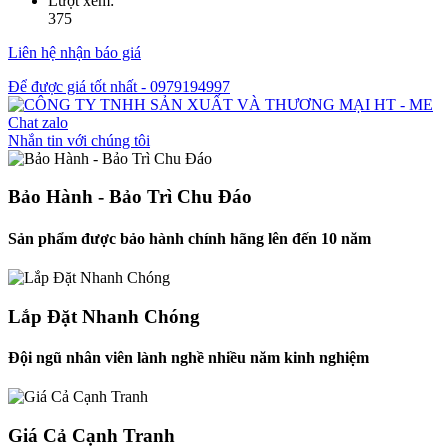
Lượt xem:
375
Liên hệ nhận báo giá
Để được giá tốt nhất - 0979194997
Chat zalo
Nhắn tin với chúng tôi
Bảo Hành - Bảo Trì Chu Đáo
Sản phẩm được bảo hành chính hãng lên đến 10 năm
Lắp Đặt Nhanh Chóng
Đội ngũ nhân viên lành nghề nhiều năm kinh nghiệm
Giá Cả Cạnh Tranh