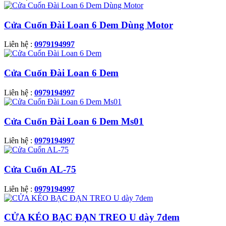
Cửa Cuốn Đài Loan 6 Dem Dùng Motor
Liên hệ :
0979194997
Cửa Cuốn Đài Loan 6 Dem
Liên hệ :
0979194997
Cửa Cuốn Đài Loan 6 Dem Ms01
Liên hệ :
0979194997
Cửa Cuốn AL-75
Liên hệ :
0979194997
CỬA KÉO BẠC ĐẠN TREO U dày 7dem