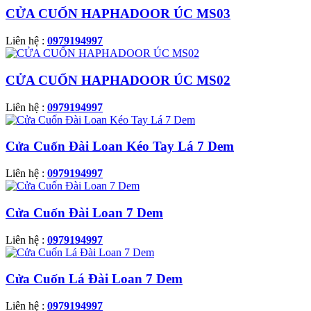
CỬA CUỐN HAPHADOOR ÚC MS03
Liên hệ :
0979194997
CỬA CUỐN HAPHADOOR ÚC MS02
Liên hệ :
0979194997
Cửa Cuốn Đài Loan Kéo Tay Lá 7 Dem
Liên hệ :
0979194997
Cửa Cuốn Đài Loan 7 Dem
Liên hệ :
0979194997
Cửa Cuốn Lá Đài Loan 7 Dem
Liên hệ :
0979194997